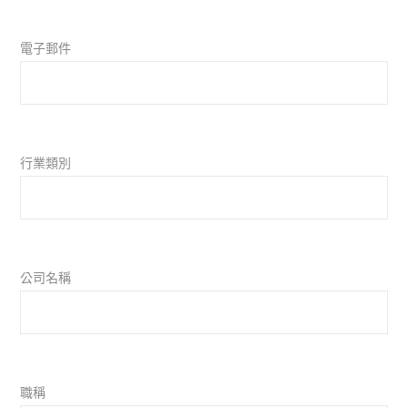
電子郵件
行業類別
公司名稱
職稱