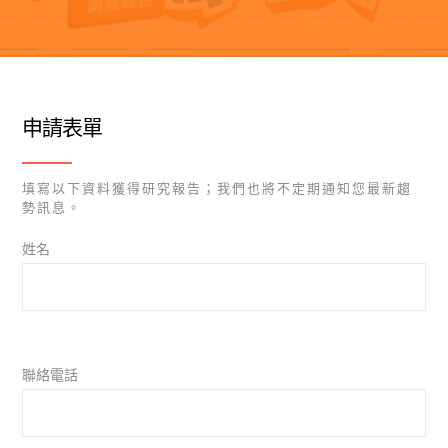
申請表單
填寫以下資料獲得研究報告；我們也將不定期通知您最新趨
勢訊息。
姓名
聯絡電話