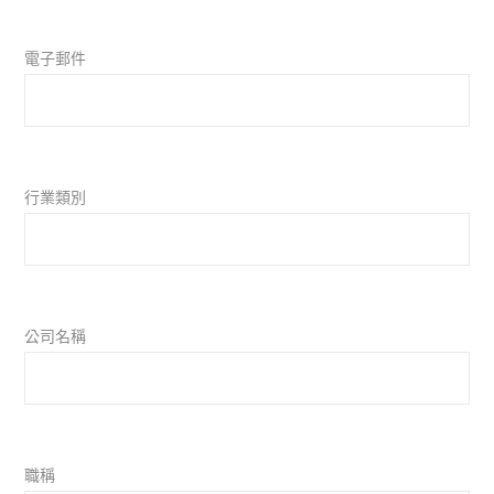
電子郵件
行業類別
公司名稱
職稱