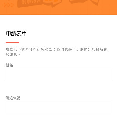
申請表單
填寫以下資料獲得研究報告；我們也將不定期通知您最新趨
勢訊息。
姓名
聯絡電話