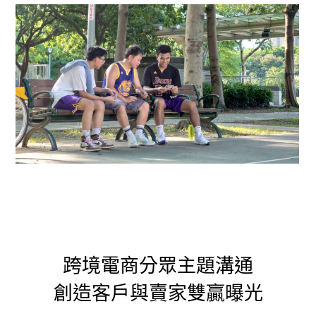
跨境電商分眾主題溝通
創造客戶與賣家雙贏曝光