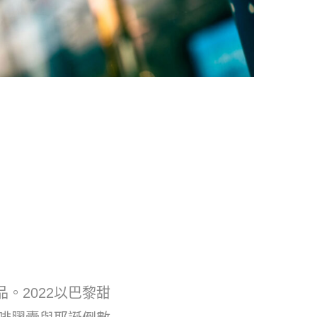
品。2022以巴黎甜