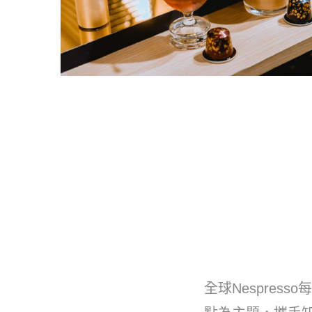
全球Nespres