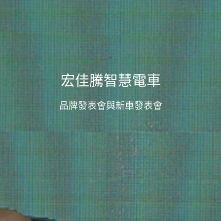
宏佳騰智慧電車
品牌發表會與新車發表會