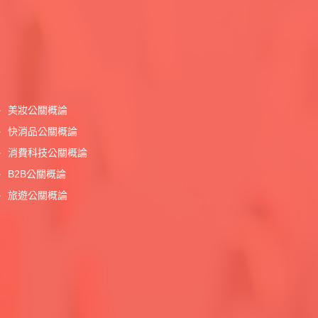
美妝公關概論
快消品公關概論
消費科技公關概論
B2B公關概論
旅遊公關概論