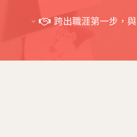
跨出職涯第一步，與