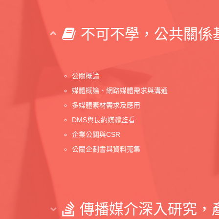
不可不學，公共關係
公關概論
媒體概論、網路媒體需求與溝通
多媒體素材需求及應用
DMS與長約媒體監看
企業公關與CSR
公關企劃書與資料蒐集
傳播媒介深入研究，