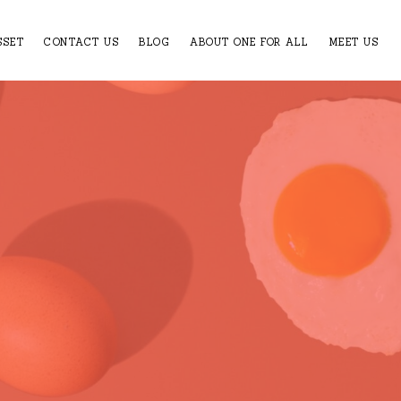
SSET
CONTACT US
BLOG
ABOUT ONE FOR ALL
MEET US