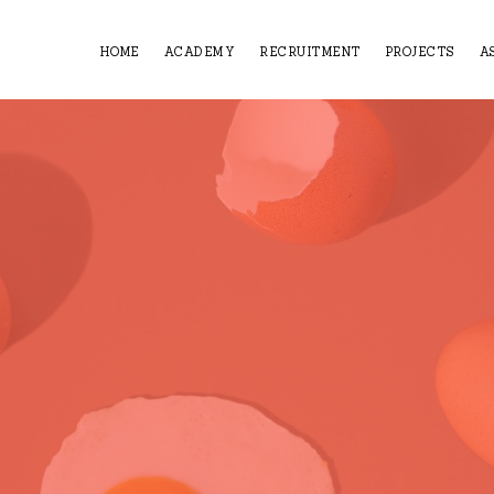
HOME
ACADEMY
RECRUITMENT
PROJECTS
A