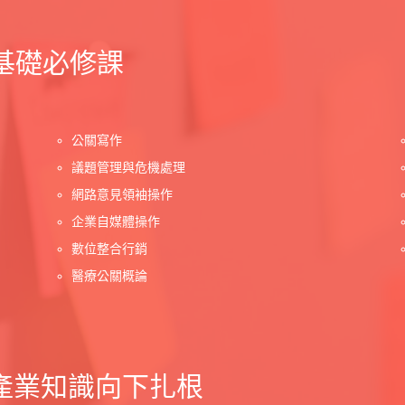
基礎必修課
公關寫作
議題管理與危機處理
網路意見領袖操作
企業自媒體操作
數位整合行銷
醫療公關概論
產業知識向下扎根