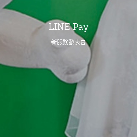
LINE Pay
新服務發表會