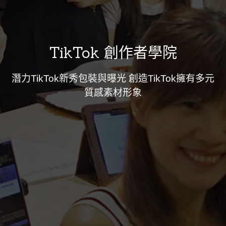
TikTok 創作者學院
潛力TikTok新秀包裝與曝光 創造TikTok擁有多元
質感素材形象