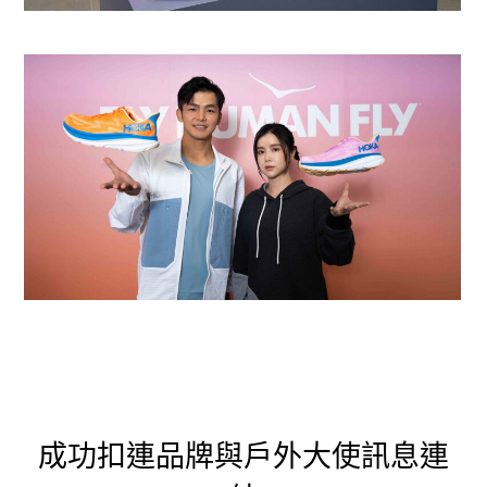
成功扣連品牌與戶外大使訊息連