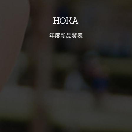
HOKA
年度新品發表